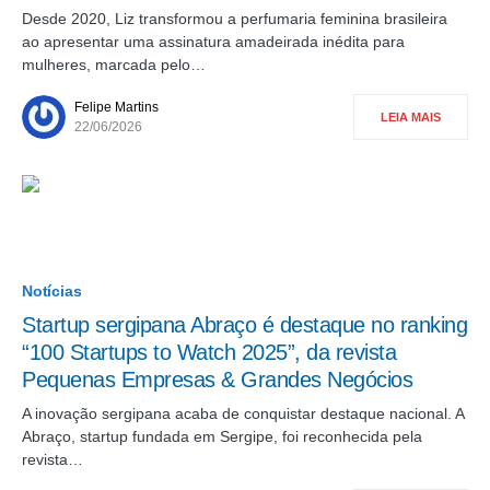
Desde 2020, Liz transformou a perfumaria feminina brasileira
ao apresentar uma assinatura amadeirada inédita para
mulheres, marcada pelo…
Felipe Martins
LEIA MAIS
22/06/2026
Notícias
Startup sergipana Abraço é destaque no ranking
“100 Startups to Watch 2025”, da revista
Pequenas Empresas & Grandes Negócios
A inovação sergipana acaba de conquistar destaque nacional. A
Abraço, startup fundada em Sergipe, foi reconhecida pela
revista…