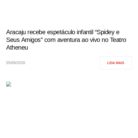
Aracaju recebe espetáculo infantil “Spidey e
Seus Amigos” com aventura ao vivo no Teatro
Atheneu
05/08/2026
LEIA MAIS