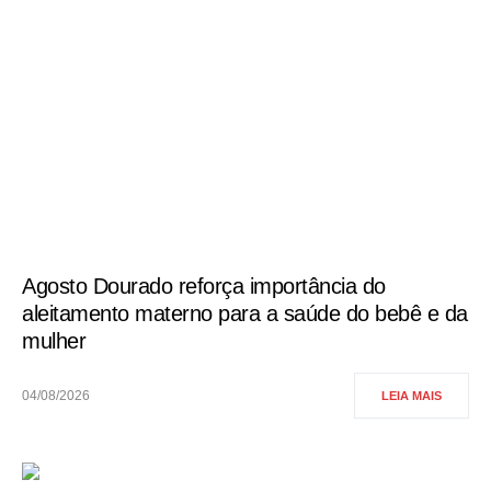
Agosto Dourado reforça importância do
aleitamento materno para a saúde do bebê e da
mulher
04/08/2026
LEIA MAIS