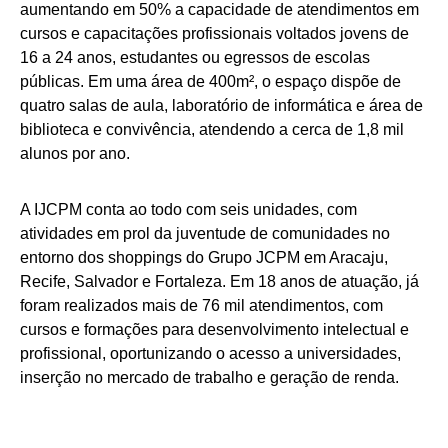
aumentando em 50% a capacidade de atendimentos em
cursos e capacitações profissionais voltados jovens de
16 a 24 anos, estudantes ou egressos de escolas
públicas. Em uma área de 400m², o espaço dispõe de
quatro salas de aula, laboratório de informática e área de
biblioteca e convivência, atendendo a cerca de 1,8 mil
alunos por ano.
A IJCPM conta ao todo com seis unidades, com
atividades em prol da juventude de comunidades no
entorno dos shoppings do Grupo JCPM em Aracaju,
Recife, Salvador e Fortaleza. Em 18 anos de atuação, já
foram realizados mais de 76 mil atendimentos, com
cursos e formações para desenvolvimento intelectual e
profissional, oportunizando o acesso a universidades,
inserção no mercado de trabalho e geração de renda.