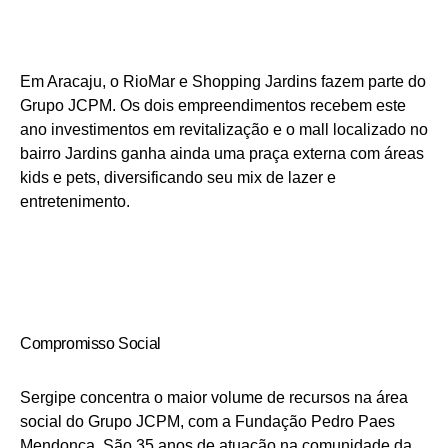
Em Aracaju, o RioMar e Shopping Jardins fazem parte do
Grupo JCPM. Os dois empreendimentos recebem este
ano investimentos em revitalização e o mall localizado no
bairro Jardins ganha ainda uma praça externa com áreas
kids e pets, diversificando seu mix de lazer e
entretenimento.
Compromisso Social
Sergipe concentra o maior volume de recursos na área
social do Grupo JCPM, com a Fundação Pedro Paes
Mendonça. São 35 anos de atuação na comunidade da