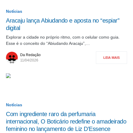
Notícias
Aracaju lança Abiudando e aposta no “espiar”
digital
Explorar a cidade no próprio ritmo, com o celular como guia.
Esse é o conceito do “Abiudando Aracaju”,…
Da Redação
LEIA MAIS
11/04/2026
Notícias
Com ingrediente raro da perfumaria
internacional, O Boticário redefine o amadeirado
feminino no lançamento de Liz D’Essence