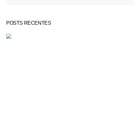
POSTS RECENTES