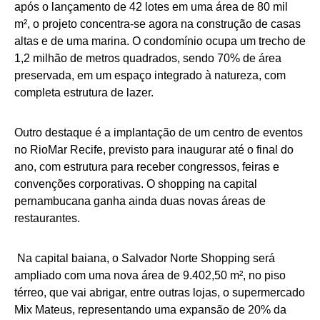
após o lançamento de 42 lotes em uma área de 80 mil
m², o projeto concentra-se agora na construção de casas
altas e de uma marina. O condomínio ocupa um trecho de
1,2 milhão de metros quadrados, sendo 70% de área
preservada, em um espaço integrado à natureza, com
completa estrutura de lazer.
Outro destaque é a implantação de um centro de eventos
no RioMar Recife, previsto para inaugurar até o final do
ano, com estrutura para receber congressos, feiras e
convenções corporativas. O shopping na capital
pernambucana ganha ainda duas novas áreas de
restaurantes.
Na capital baiana, o Salvador Norte Shopping será
ampliado com uma nova área de 9.402,50 m², no piso
térreo, que vai abrigar, entre outras lojas, o supermercado
Mix Mateus, representando uma expansão de 20% da