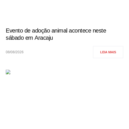
Evento de adoção animal acontece neste
sábado em Aracaju
08/08/2026
LEIA MAIS