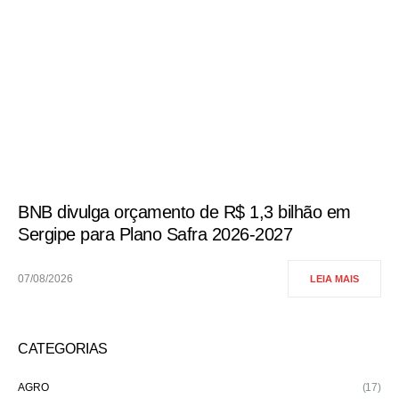
BNB divulga orçamento de R$ 1,3 bilhão em
Sergipe para Plano Safra 2026-2027
07/08/2026
LEIA MAIS
CATEGORIAS
AGRO
(17)