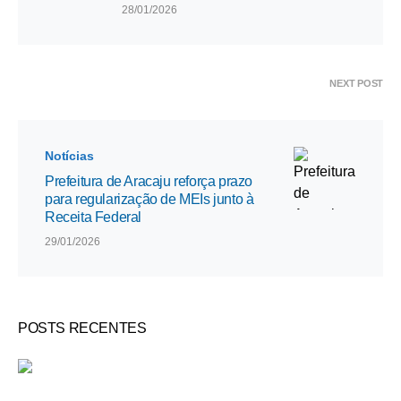
28/01/2026
NEXT POST
Notícias
Prefeitura de Aracaju reforça prazo
para regularização de MEIs junto à
Receita Federal
29/01/2026
POSTS RECENTES