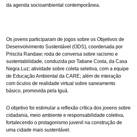
da agenda socioambiental contemporânea.
Os jovens participaram de jogos sobre os Objetivos de
Desenvolvimento Sustentável (ODS), coordenada por
Priscila Randaw; roda de conversa sobre racismo e
sustentabilidade, conduzida por Tatiane Costa, da Casa
Negra Luz; atividade sobre coleta seletiva, com a equipe
de Educação Ambiental da CARE; além de interação
com óculos de realidade virtual sobre saneamento
básico, promovida pela Iguá.
O objetivo foi estimular a reflexão crítica dos jovens sobre
cidadania, meio ambiente e responsabilidade coletiva,
fortalecendo o protagonismo juvenil na construção de
uma cidade mais sustentável.