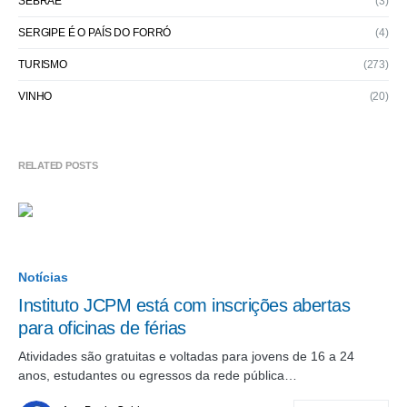
SEBRAE
(3)
SERGIPE É O PAÍS DO FORRÓ
(4)
TURISMO
(273)
VINHO
(20)
RELATED POSTS
Notícias
Instituto JCPM está com inscrições abertas
para oficinas de férias
Atividades são gratuitas e voltadas para jovens de 16 a 24
anos, estudantes ou egressos da rede pública…