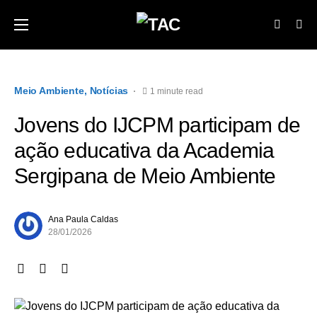
Meio Ambiente
Notícias
1 minute read
Jovens do IJCPM participam de
ação educativa da Academia
Sergipana de Meio Ambiente
Ana Paula Caldas
28/01/2026