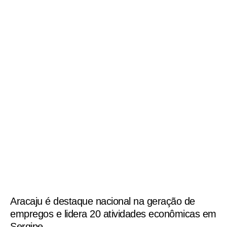
Aracaju é destaque nacional na geração de
empregos e lidera 20 atividades econômicas em
Sergipe