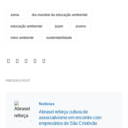
asma
dia mundial da educação ambiental
educação ambiental
ijcpm
jovens
meio ambiente
sustentabilidade
PREVIOUS POST
Notícias
Abrasel reforça cultura de
associativismo em encontro com
empresários de São Cristóvão