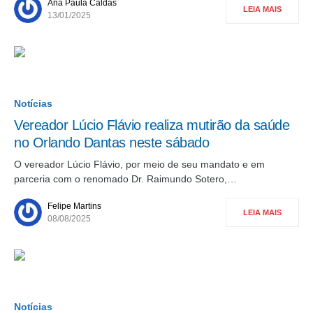
Ana Paula Caldas
LEIA MAIS
13/01/2025
Notícias
Vereador Lúcio Flávio realiza mutirão da saúde
no Orlando Dantas neste sábado
O vereador Lúcio Flávio, por meio de seu mandato e em
parceria com o renomado Dr. Raimundo Sotero,…
Felipe Martins
LEIA MAIS
08/08/2025
Notícias