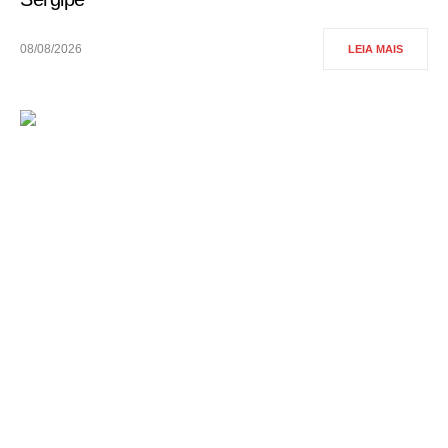
08/08/2026
LEIA MAIS