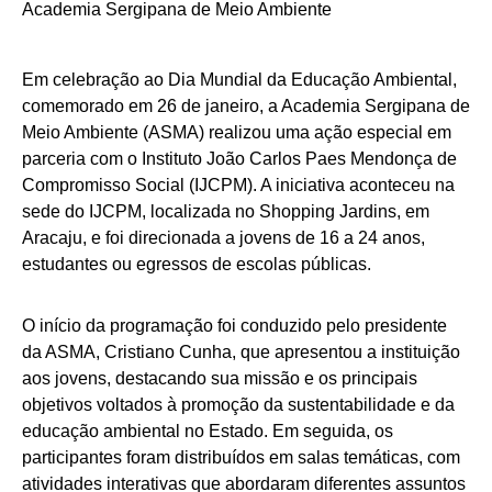
Em celebração ao Dia Mundial da Educação Ambiental,
comemorado em 26 de janeiro, a Academia Sergipana de
Meio Ambiente (ASMA) realizou uma ação especial em
parceria com o Instituto João Carlos Paes Mendonça de
Compromisso Social (IJCPM). A iniciativa aconteceu na
sede do IJCPM, localizada no Shopping Jardins, em
Aracaju, e foi direcionada a jovens de 16 a 24 anos,
estudantes ou egressos de escolas públicas.
O início da programação foi conduzido pelo presidente
da ASMA, Cristiano Cunha, que apresentou a instituição
aos jovens, destacando sua missão e os principais
objetivos voltados à promoção da sustentabilidade e da
educação ambiental no Estado. Em seguida, os
participantes foram distribuídos em salas temáticas, com
atividades interativas que abordaram diferentes assuntos