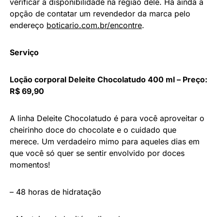
verificar a disponibilidade na região dele. Há ainda a
opção de contatar um revendedor da marca pelo
endereço
boticario.com.br/encontre
.
Serviço
Loção corporal Deleite Chocolatudo 400 ml – Preço:
R$ 69,90
A linha Deleite Chocolatudo é para você aproveitar o
cheirinho doce do chocolate e o cuidado que
merece. Um verdadeiro mimo para aqueles dias em
que você só quer se sentir envolvido por doces
momentos!
– 48 horas de hidratação