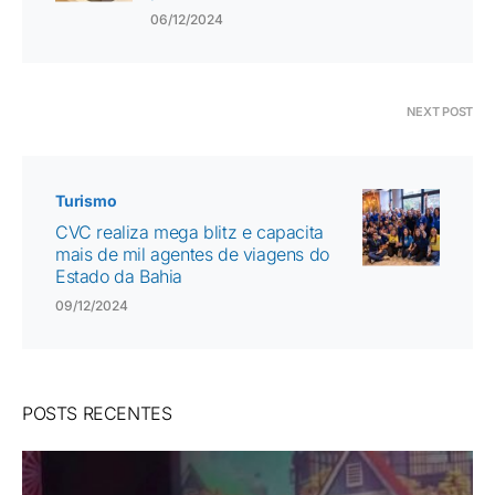
06/12/2024
NEXT POST
Turismo
CVC realiza mega blitz e capacita
mais de mil agentes de viagens do
Estado da Bahia
09/12/2024
POSTS RECENTES