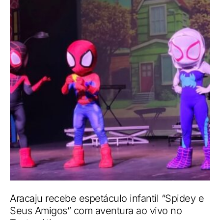
Aracaju recebe espetáculo infantil “Spidey e
Seus Amigos” com aventura ao vivo no