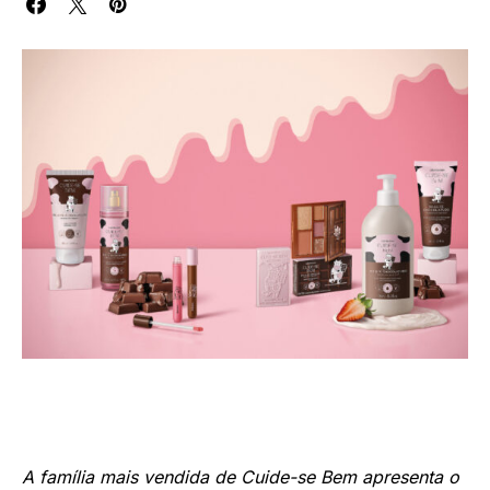
A família mais vendida de Cuide-se Bem apresenta o