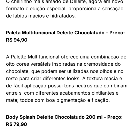
O cheirinho mais amado de Deleite, agora em novo
formato e edição especial, proporciona a sensação
de lábios macios e hidratados.
Paleta Multifuncional Deleite Chocolatudo – Preço:
R$ 94,90
A Palette Multifuncional oferece uma combinação de
oito cores versáteis inspiradas na cremosidade do
chocolate, que podem ser utilizadas nos olhos e no
rosto para criar diferentes looks. A textura macia e
de fácil aplicação possui tons neutros que combinam
entre si com diferentes acabamentos cintilantes e
mate; todos com boa pigmentação e fixação.
Body Splash Deleite Chocolatudo 200 ml – Preço:
R$ 79,90