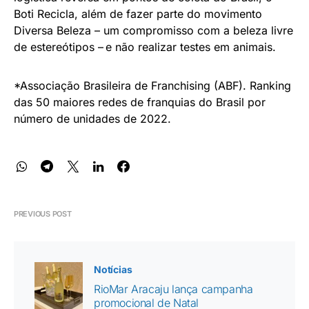
Boti Recicla, além de fazer parte do movimento
Diversa Beleza – um compromisso com a beleza livre
de estereótipos – e não realizar testes em animais.
*Associação Brasileira de Franchising (ABF). Ranking
das 50 maiores redes de franquias do Brasil por
número de unidades de 2022.
PREVIOUS POST
Notícias
RioMar Aracaju lança campanha
promocional de Natal