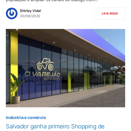
Shirley Vidal
LEIA MAIS
30/06/2025
Indústria e comércio
Salvador ganha primeiro Shopping de