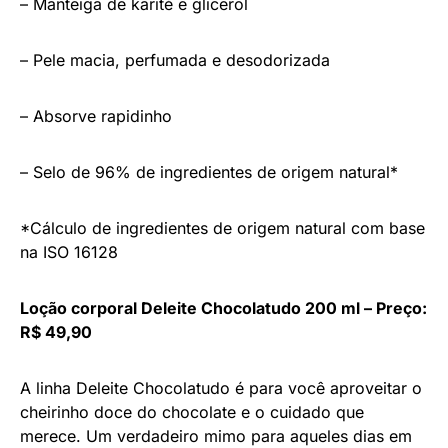
– Manteiga de karité e glicerol
– Pele macia, perfumada e desodorizada
– Absorve rapidinho
– Selo de 96% de ingredientes de origem natural*
*Cálculo de ingredientes de origem natural com base
na ISO 16128
Loção corporal Deleite Chocolatudo 200 ml – Preço:
R$ 49,90
A linha Deleite Chocolatudo é para você aproveitar o
cheirinho doce do chocolate e o cuidado que
merece. Um verdadeiro mimo para aqueles dias em