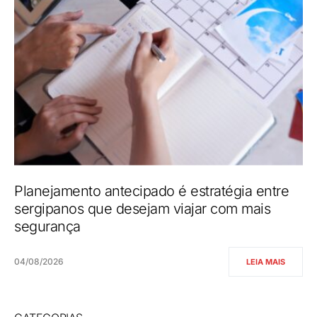
Planejamento antecipado é estratégia entre
sergipanos que desejam viajar com mais
segurança
04/08/2026
LEIA MAIS