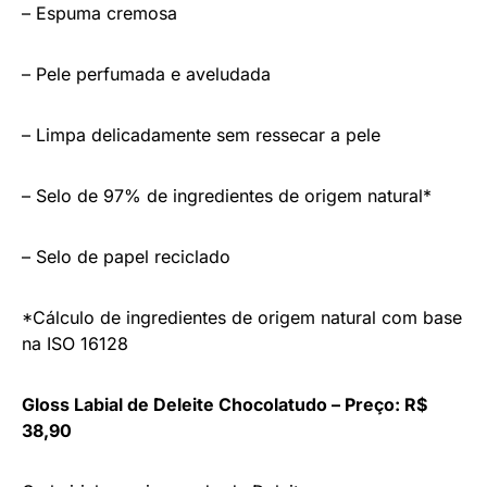
– Espuma cremosa
– Pele perfumada e aveludada
– Limpa delicadamente sem ressecar a pele
– Selo de 97% de ingredientes de origem natural*
– Selo de papel reciclado
*Cálculo de ingredientes de origem natural com base
na ISO 16128
Gloss Labial de Deleite Chocolatudo – Preço: R$
38,90