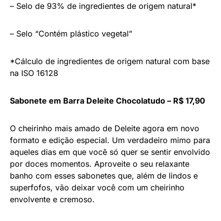
– Selo de 93% de ingredientes de origem natural*
– Selo “Contém plástico vegetal”
*Cálculo de ingredientes de origem natural com base
na ISO 16128
Sabonete em Barra Deleite Chocolatudo – R$ 17,90
O cheirinho mais amado de Deleite agora em novo
formato e edição especial. Um verdadeiro mimo para
aqueles dias em que você só quer se sentir envolvido
por doces momentos. Aproveite o seu relaxante
banho com esses sabonetes que, além de lindos e
superfofos, vão deixar você com um cheirinho
envolvente e cremoso.