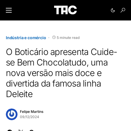
Indústria e comércio
5 minute read
O Boticário apresenta Cuide-
se Bem Chocolatudo, uma
nova versão mais doce e
divertida da famosa linha
Deleite
Felipe Martins
09/12/2024