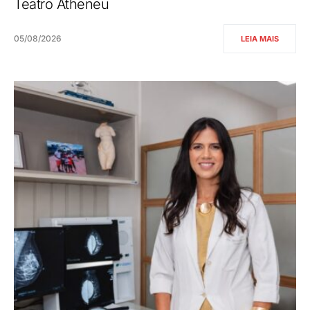
Teatro Atheneu
05/08/2026
LEIA MAIS