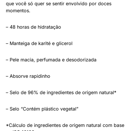
que você só quer se sentir envolvido por doces
momentos.
– 48 horas de hidratação
– Manteiga de karité e glicerol
– Pele macia, perfumada e desodorizada
– Absorve rapidinho
– Selo de 96% de ingredientes de origem natural*
– Selo “Contém plástico vegetal”
*Cálculo de ingredientes de origem natural com base