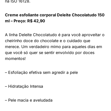
na ISO 16128.
Creme esfoliante corporal Deleite Chocolatudo 150
ml – Preço: R$ 42,90
A linha Deleite Chocolatudo é para você aproveitar o
cheirinho doce do chocolate e o cuidado que
merece. Um verdadeiro mimo para aqueles dias em
que você só quer se sentir envolvido por doces
momentos!
– Esfoliação efetiva sem agredir a pele
– Hidratação Intensa
– Pele macia e aveludada