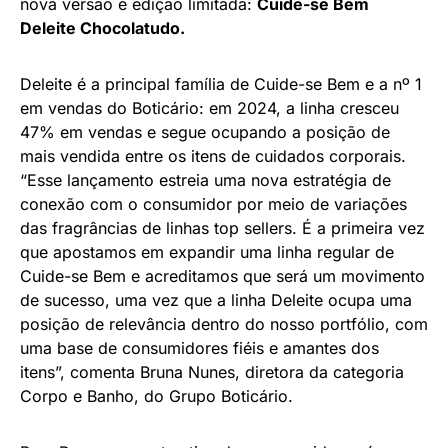
nova versão e edição limitada:
Cuide-se Bem
Deleite Chocolatudo.
Deleite é a principal família de Cuide-se Bem e a nº 1
em vendas do Boticário: em 2024, a linha cresceu
47% em vendas e segue ocupando a posição de
mais vendida entre os itens de cuidados corporais.
“Esse lançamento estreia uma nova estratégia de
conexão com o consumidor por meio de variações
das fragrâncias de linhas top sellers. É a primeira vez
que apostamos em expandir uma linha regular de
Cuide-se Bem e acreditamos que será um movimento
de sucesso, uma vez que a linha Deleite ocupa uma
posição de relevância dentro do nosso portfólio, com
uma base de consumidores fiéis e amantes dos
itens”, comenta Bruna Nunes, diretora da categoria
Corpo e Banho, do Grupo Boticário.