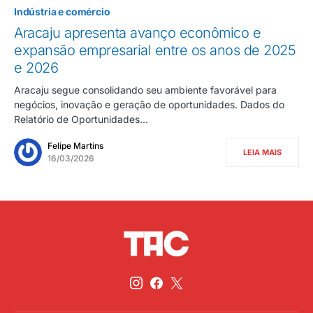
Indústria e comércio
Aracaju apresenta avanço econômico e
expansão empresarial entre os anos de 2025
e 2026
Aracaju segue consolidando seu ambiente favorável para
negócios, inovação e geração de oportunidades. Dados do
Relatório de Oportunidades…
Felipe Martins
LEIA MAIS
16/03/2026