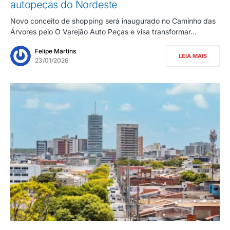
autopeças do Nordeste
Novo conceito de shopping será inaugurado no Caminho das
Árvores pelo O Varejão Auto Peças e visa transformar…
Felipe Martins
LEIA MAIS
23/01/2026