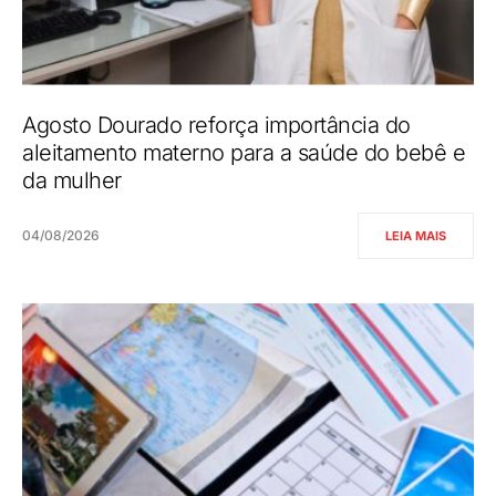
Agosto Dourado reforça importância do
aleitamento materno para a saúde do bebê e
da mulher
04/08/2026
LEIA MAIS