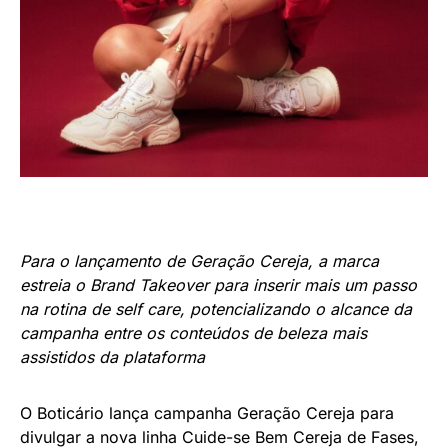
Para o lançamento de Geração Cereja, a marca
estreia o Brand Takeover para inserir mais um passo
na rotina de self care, potencializando o alcance da
campanha entre os conteúdos de beleza mais
assistidos da plataforma
O Boticário lança campanha Geração Cereja para
divulgar a nova linha Cuide-se Bem Cereja de Fases,