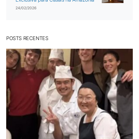
24/02/2026
POSTS RECENTES