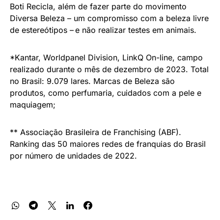
Boti Recicla, além de fazer parte do movimento
Diversa Beleza – um compromisso com a beleza livre
de estereótipos – e não realizar testes em animais.
*Kantar, Worldpanel Division, LinkQ On-line, campo
realizado durante o mês de dezembro de 2023. Total
no Brasil: 9.079 lares. Marcas de Beleza são
produtos, como perfumaria, cuidados com a pele e
maquiagem;
** Associação Brasileira de Franchising (ABF).
Ranking das 50 maiores redes de franquias do Brasil
por número de unidades de 2022.