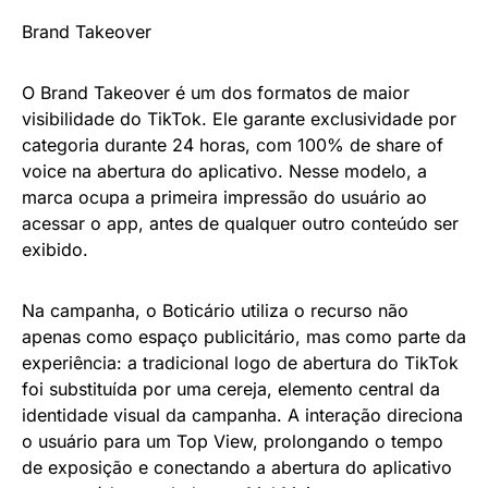
Brand Takeover
O Brand Takeover é um dos formatos de maior
visibilidade do TikTok. Ele garante exclusividade por
categoria durante 24 horas, com 100% de share of
voice na abertura do aplicativo. Nesse modelo, a
marca ocupa a primeira impressão do usuário ao
acessar o app, antes de qualquer outro conteúdo ser
exibido.
Na campanha, o Boticário utiliza o recurso não
apenas como espaço publicitário, mas como parte da
experiência: a tradicional logo de abertura do TikTok
foi substituída por uma cereja, elemento central da
identidade visual da campanha. A interação direciona
o usuário para um Top View, prolongando o tempo
de exposição e conectando a abertura do aplicativo