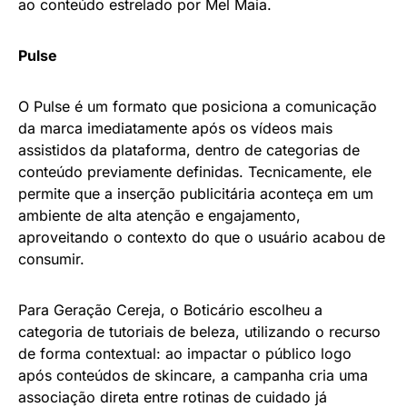
ao conteúdo estrelado por Mel Maia.
Pulse
O Pulse é um formato que posiciona a comunicação
da marca imediatamente após os vídeos mais
assistidos da plataforma, dentro de categorias de
conteúdo previamente definidas. Tecnicamente, ele
permite que a inserção publicitária aconteça em um
ambiente de alta atenção e engajamento,
aproveitando o contexto do que o usuário acabou de
consumir.
Para Geração Cereja, o Boticário escolheu a
categoria de tutoriais de beleza, utilizando o recurso
de forma contextual: ao impactar o público logo
após conteúdos de skincare, a campanha cria uma
associação direta entre rotinas de cuidado já