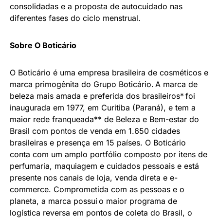
consolidadas e a proposta de autocuidado nas
diferentes fases do ciclo menstrual.
Sobre O Boticário
O Boticário é uma empresa brasileira de cosméticos e
marca primogênita do Grupo Boticário. A marca de
beleza mais amada e preferida dos brasileiros* foi
inaugurada em 1977, em Curitiba (Paraná), e tem a
maior rede franqueada** de Beleza e Bem-estar do
Brasil com pontos de venda em 1.650 cidades
brasileiras e presença em 15 países. O Boticário
conta com um amplo portfólio composto por itens de
perfumaria, maquiagem e cuidados pessoais e está
presente nos canais de loja, venda direta e e-
commerce. Comprometida com as pessoas e o
planeta, a marca possui o maior programa de
logística reversa em pontos de coleta do Brasil, o