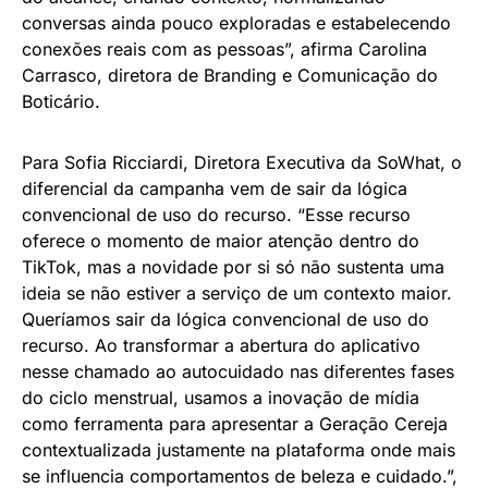
conversas ainda pouco exploradas e estabelecendo
conexões reais com as pessoas”, afirma Carolina
Carrasco, diretora de Branding e Comunicação do
Boticário.
Para Sofia Ricciardi, Diretora Executiva da SoWhat, o
diferencial da campanha vem de sair da lógica
convencional de uso do recurso. “Esse recurso
oferece o momento de maior atenção dentro do
TikTok, mas a novidade por si só não sustenta uma
ideia se não estiver a serviço de um contexto maior.
Queríamos sair da lógica convencional de uso do
recurso. Ao transformar a abertura do aplicativo
nesse chamado ao autocuidado nas diferentes fases
do ciclo menstrual, usamos a inovação de mídia
como ferramenta para apresentar a Geração Cereja
contextualizada justamente na plataforma onde mais
se influencia comportamentos de beleza e cuidado.”,