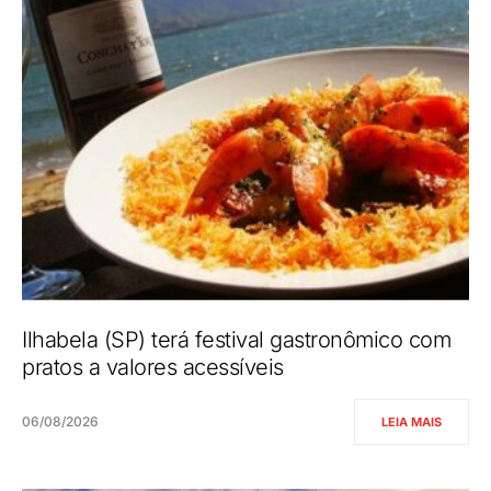
Ilhabela (SP) terá festival gastronômico com
pratos a valores acessíveis
06/08/2026
LEIA MAIS