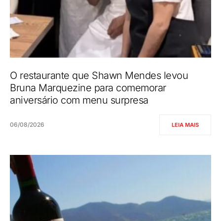
O restaurante que Shawn Mendes levou
Bruna Marquezine para comemorar
aniversário com menu surpresa
06/08/2026
LEIA MAIS