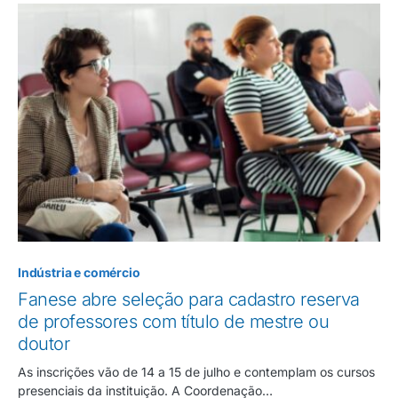
Indústria e comércio
Fanese abre seleção para cadastro reserva
de professores com título de mestre ou
doutor
As inscrições vão de 14 a 15 de julho e contemplam os cursos
presenciais da instituição. A Coordenação…