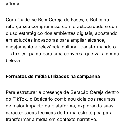
afirma.
Com Cuide-se Bem Cereja de Fases, o Boticário
reforça seu compromisso com o autocuidado e com
o uso estratégico dos ambientes digitais, apostando
em soluções inovadoras para ampliar alcance,
engajamento e relevância cultural, transformando o
TikTok em palco para uma conversa que vai além da
beleza.
Formatos de mídia utilizados na campanha
Para estruturar a presença de Geração Cereja dentro
do TikTok, o Boticário combinou dois dos recursos
de maior impacto da plataforma, explorando suas
características técnicas de forma estratégica para
transformar a mídia em contexto narrativo.