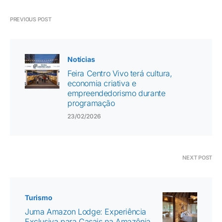
PREVIOUS POST
Notícias
Feira Centro Vivo terá cultura,
economia criativa e
empreendedorismo durante
programação
23/02/2026
NEXT POST
Turismo
Juma Amazon Lodge: Experiência
Exclusiva para Casais na Amazônia