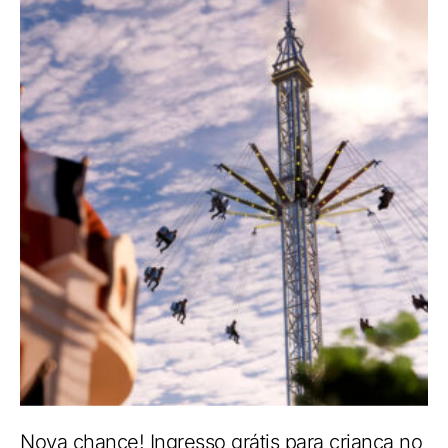
Nova chance! Ingresso grátis para criança no