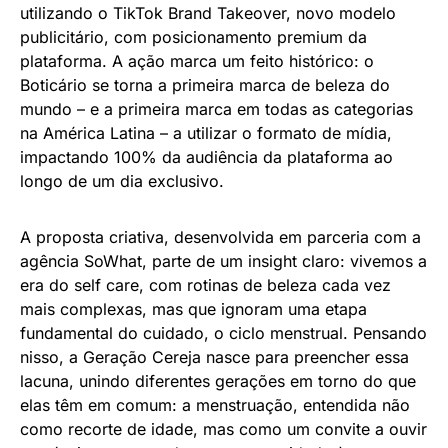
utilizando o TikTok Brand Takeover, novo modelo
publicitário, com posicionamento premium da
plataforma. A ação marca um feito histórico: o
Boticário se torna a primeira marca de beleza do
mundo – e a primeira marca em todas as categorias
na América Latina – a utilizar o formato de mídia,
impactando 100% da audiência da plataforma ao
longo de um dia exclusivo.
A proposta criativa, desenvolvida em parceria com a
agência SoWhat, parte de um insight claro: vivemos a
era do self care, com rotinas de beleza cada vez
mais complexas, mas que ignoram uma etapa
fundamental do cuidado, o ciclo menstrual. Pensando
nisso, a Geração Cereja nasce para preencher essa
lacuna, unindo diferentes gerações em torno do que
elas têm em comum: a menstruação, entendida não
como recorte de idade, mas como um convite a ouvir