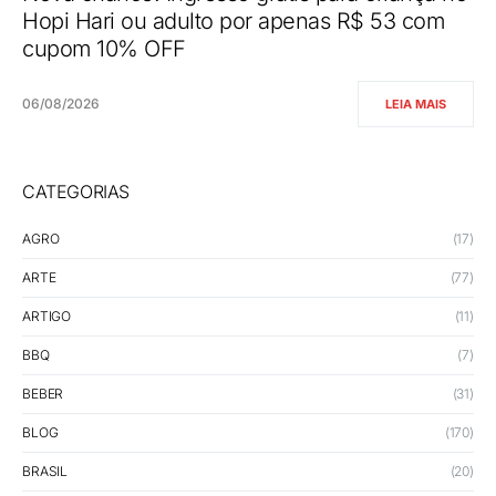
Hopi Hari ou adulto por apenas R$ 53 com
cupom 10% OFF
06/08/2026
LEIA MAIS
CATEGORIAS
AGRO
(17)
ARTE
(77)
ARTIGO
(11)
BBQ
(7)
BEBER
(31)
BLOG
(170)
BRASIL
(20)