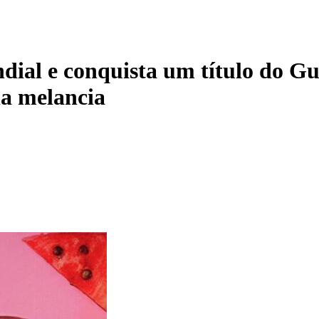
dial e conquista um título do G
na melancia