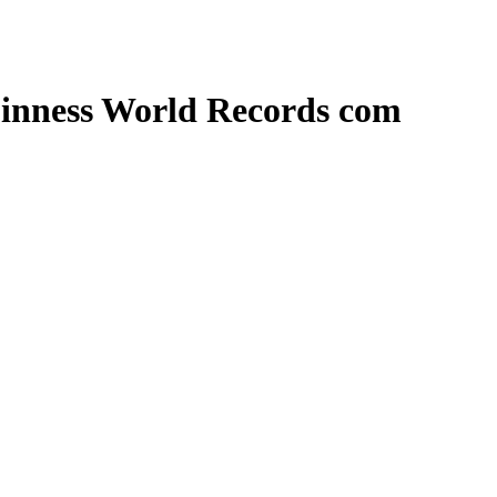
uinness World Records com