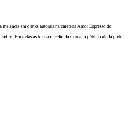
da melancia em drinks autorais na cafeteria Amor Espresso do
tembro. Em todas as lojas-conceito da marca, o público ainda pode