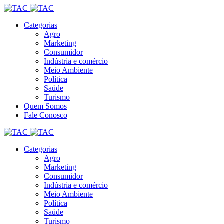
Categorias
Agro
Marketing
Consumidor
Indústria e comércio
Meio Ambiente
Política
Saúde
Turismo
Quem Somos
Fale Conosco
Categorias
Agro
Marketing
Consumidor
Indústria e comércio
Meio Ambiente
Política
Saúde
Turismo