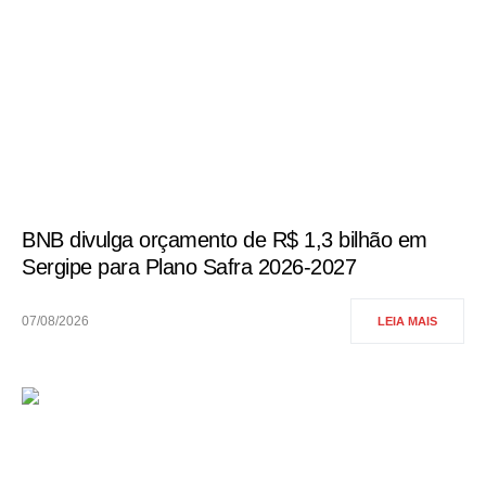
BNB divulga orçamento de R$ 1,3 bilhão em
Sergipe para Plano Safra 2026-2027
07/08/2026
LEIA MAIS