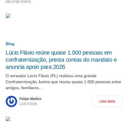
RELATED POSTS
Blog
Lúcio Flávio reúne quase 1.000 pessoas em
confraternização, presta contas do mandato e
anuncia apoio para 2026
O vereador Lúcio Flávio (PL) realizou uma grande
Confraternização Junina que reuniu quase 1.000 pessoas entre
amigos, familiares,…
Felipe Martins
LEIA MAIS
13/07/2026