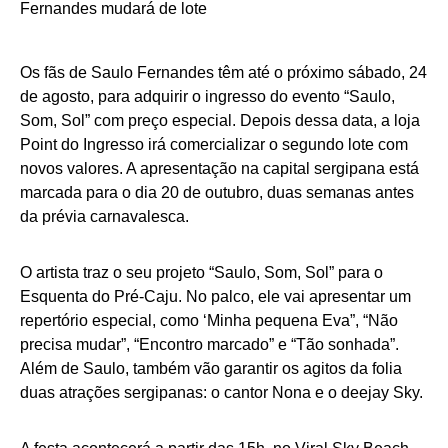
Os fãs de Saulo Fernandes têm até o próximo sábado, 24
de agosto, para adquirir o ingresso do evento “Saulo,
Som, Sol” com preço especial. Depois dessa data, a loja
Point do Ingresso irá comercializar o segundo lote com
novos valores. A apresentação na capital sergipana está
marcada para o dia 20 de outubro, duas semanas antes
da prévia carnavalesca.
O artista traz o seu projeto “Saulo, Som, Sol” para o
Esquenta do Pré-Caju. No palco, ele vai apresentar um
repertório especial, como ‘Minha pequena Eva”, “Não
precisa mudar”, “Encontro marcado” e “Tão sonhada”.
Além de Saulo, também vão garantir os agitos da folia
duas atrações sergipanas: o cantor Nona e o deejay Sky.