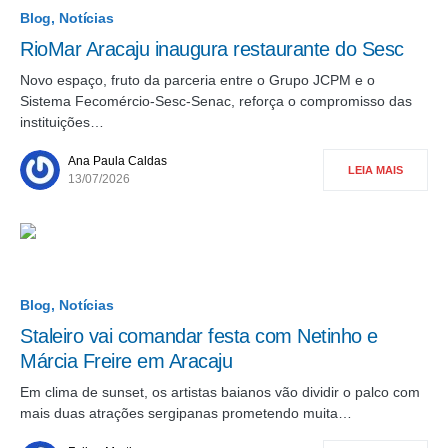
Blog
Notícias
RioMar Aracaju inaugura restaurante do Sesc
Novo espaço, fruto da parceria entre o Grupo JCPM e o
Sistema Fecomércio-Sesc-Senac, reforça o compromisso das
instituições…
Ana Paula Caldas
LEIA MAIS
13/07/2026
Blog
Notícias
Staleiro vai comandar festa com Netinho e
Márcia Freire em Aracaju
Em clima de sunset, os artistas baianos vão dividir o palco com
mais duas atrações sergipanas prometendo muita…