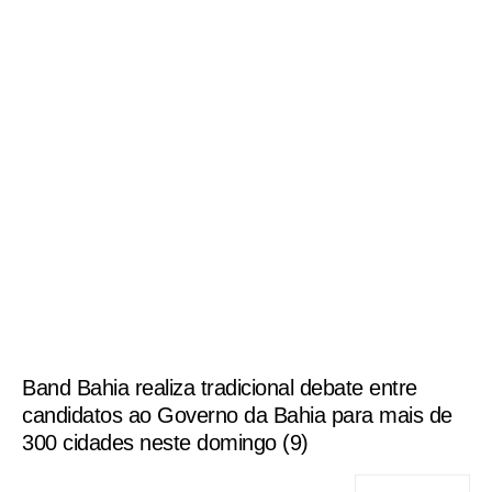
Band Bahia realiza tradicional debate entre
candidatos ao Governo da Bahia para mais de
300 cidades neste domingo (9)