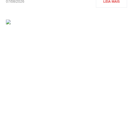
07/08/2026
LEIA MAIS