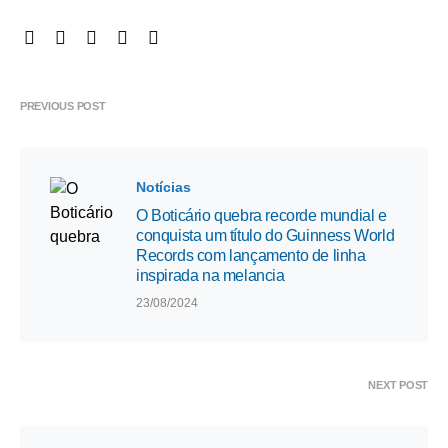
PREVIOUS POST
Notícias
O Boticário quebra recorde mundial e
conquista um título do Guinness World
Records com lançamento de linha
inspirada na melancia
23/08/2024
NEXT POST