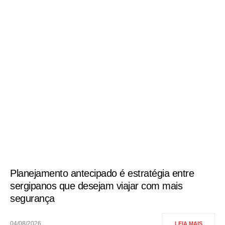
Planejamento antecipado é estratégia entre
sergipanos que desejam viajar com mais
segurança
04/08/2026
LEIA MAIS