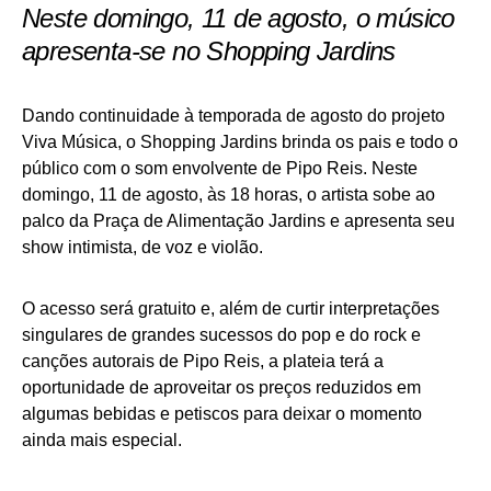
Neste domingo, 11 de agosto, o músico
apresenta-se no Shopping Jardins
Dando continuidade à temporada de agosto do projeto
Viva Música, o Shopping Jardins brinda os pais e todo o
público com o som envolvente de Pipo Reis. Neste
domingo, 11 de agosto, às 18 horas, o artista sobe ao
palco da Praça de Alimentação Jardins e apresenta seu
show intimista, de voz e violão.
O acesso será gratuito e, além de curtir interpretações
singulares de grandes sucessos do pop e do rock e
canções autorais de Pipo Reis, a plateia terá a
oportunidade de aproveitar os preços reduzidos em
algumas bebidas e petiscos para deixar o momento
ainda mais especial.