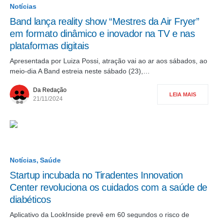
Notícias
Band lança reality show “Mestres da Air Fryer”
em formato dinâmico e inovador na TV e nas
plataformas digitais
Apresentada por Luiza Possi, atração vai ao ar aos sábados, ao
meio-dia A Band estreia neste sábado (23),…
Da Redação
LEIA MAIS
21/11/2024
Notícias
Saúde
Startup incubada no Tiradentes Innovation
Center revoluciona os cuidados com a saúde de
diabéticos
Aplicativo da LookInside prevê em 60 segundos o risco de