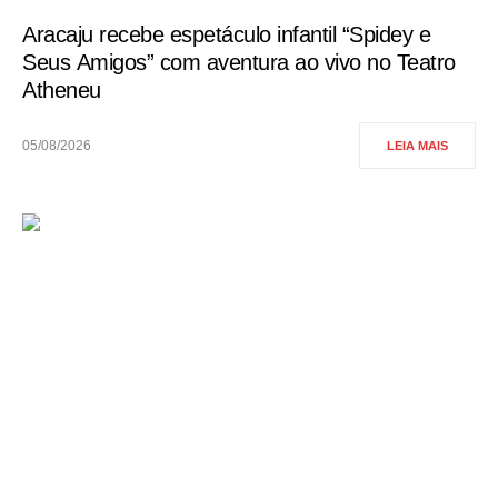
Aracaju recebe espetáculo infantil “Spidey e
Seus Amigos” com aventura ao vivo no Teatro
Atheneu
05/08/2026
LEIA MAIS