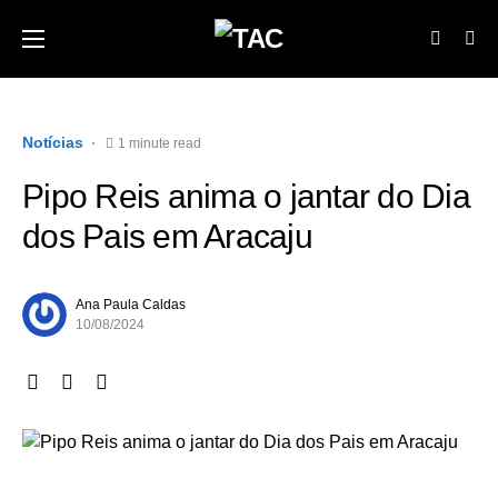
Notícias
1 minute read
Pipo Reis anima o jantar do Dia
dos Pais em Aracaju
Ana Paula Caldas
10/08/2024