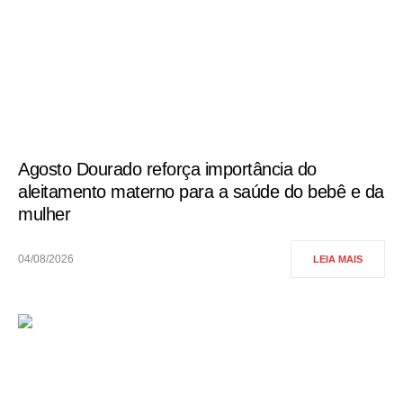
Agosto Dourado reforça importância do
aleitamento materno para a saúde do bebê e da
mulher
04/08/2026
LEIA MAIS