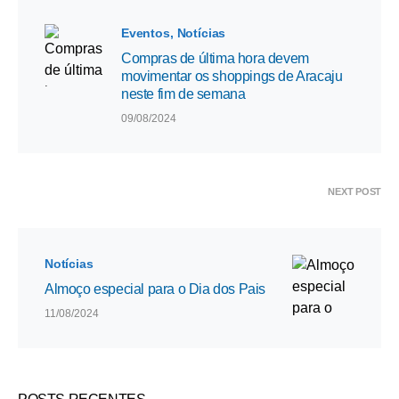
Eventos
Notícias
Compras de última hora devem
movimentar os shoppings de Aracaju
neste fim de semana
09/08/2024
NEXT POST
Notícias
Almoço especial para o Dia dos Pais
11/08/2024