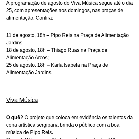
A programação de agosto do Viva Música segue até o dia
25, com apresentações aos domingos, nas praças de
alimentação. Confira:
11 de agosto, 18h – Pipo Reis na Praça de Alimentação
Jardins;
18 de agosto, 18h – Thiago Ruas na Praça de
Alimentação Arcos;
25 de agosto, 18h – Karla Isabela na Praça de
Alimentação Jardins.
Viva Música
O quê?
O projeto que coloca em evidência os talentos da
cena artística sergipana brinda o público com a boa
música de Pipo Reis.