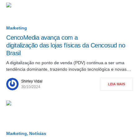
Marketing
CencoMedia avança com a
digitalização das lojas físicas da Cencosud no
Brasil
A digitalização no ponto de venda (PDV) continua a ser uma
tendência dominante, trazendo inovação tecnológica e novas…
Shirley Vidal
LEIA MAIS
30/10/2024
Marketing
Notícias