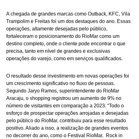
A chegada de grandes marcas como Outback, KFC, Vila
Trampolim e Freitas foi um dos destaques do ano. Essas
operações, altamente desejadas pelo público,
fortaleceram o posicionamento do RioMar como um
destino completo, onde o cliente pode encontrar o que
precisa, tanto em nível de grandes e exclusivas
operações do varejo, como em serviços qualificados.
O resultado desse investimento em novas operações foi
um crescimento significativo no fluxo de pessoas.
Segundo Jaryo Ramos, superintendente do RioMar
Aracaju, o shopping registrou um aumento de 9% no
número de visitantes em comparação a 2023. “Todo o
esforço de prospectar operações arrojadas e desejadas
pelo público do RioMar, contribuiu para esse resultado
positivo. Aliado a isso, a realização de grandes eventos
no decorrer do ano, como o Festival RioMar, Rock in