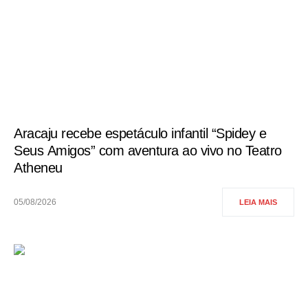
Aracaju recebe espetáculo infantil “Spidey e
Seus Amigos” com aventura ao vivo no Teatro
Atheneu
05/08/2026
LEIA MAIS