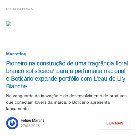
RELATED POSTS
Marketing
Pioneiro na construção de uma fragrância floral
branco sofisticada¹ para a perfumaria nacional,
o Boticário expande portfólio com L’eau de Lily
Blanche
Na vanguarda da inovação e do desenvolvimento de produtos
que conectam lovers da marca, o Boticário apresenta
lançamento…
Felipe Martins
LEIA MAIS
27/03/2025