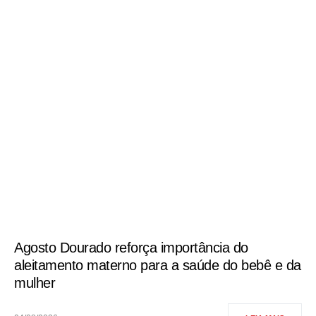
Agosto Dourado reforça importância do
aleitamento materno para a saúde do bebê e da
mulher