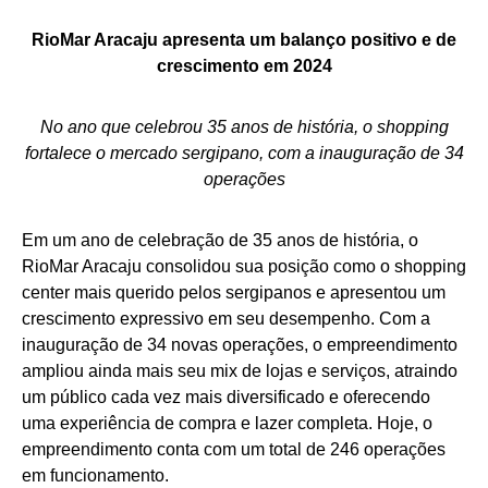
RioMar Aracaju apresenta um balanço positivo e de
crescimento em 2024
No ano que celebrou 35 anos de história, o shopping
fortalece o mercado sergipano, com a inauguração de 34
operações
Em um ano de celebração de 35 anos de história, o
RioMar Aracaju consolidou sua posição como o shopping
center mais querido pelos sergipanos e apresentou um
crescimento expressivo em seu desempenho. Com a
inauguração de 34 novas operações, o empreendimento
ampliou ainda mais seu mix de lojas e serviços, atraindo
um público cada vez mais diversificado e oferecendo
uma experiência de compra e lazer completa. Hoje, o
empreendimento conta com um total de 246 operações
em funcionamento.