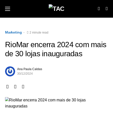
Marketing
2 minute read
RioMar encerra 2024 com mais
de 30 lojas inauguradas
Ana Paula Caldas
30/12/2024