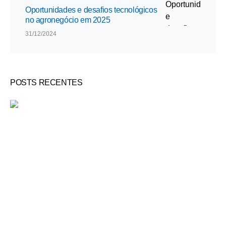
Oportunidades e desafios tecnológicos
no agronegócio em 2025
31/12/2024
POSTS RECENTES