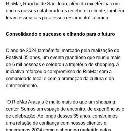
RioMar, Rancho de São João, além da excelência com
que os nossos colaboradores recebem o cliente, também
foram essenciais para esse crescimento”, afirmou.
Consolidando o sucesso e olhando para o futuro
O ano de 2024 também foi marcado pela realização do
Festival 35 anos, um evento grandioso que reuniu mais
de 6 mil pessoas e celebrou a trajetória do shopping. A
iniciativa reforçou o compromisso do RioMar com a
comunidade local e com a promoção da cultura e do
entretenimento.
“O RioMar Aracaju é muito mais do que um shopping
center. Somos um espaço de encontro, de experiências e
de celebração. Ao longo desses 35 anos, construímos
uma relação de confiança com nossos clientes e
encerramos 2024 como o shopping preferido pelos