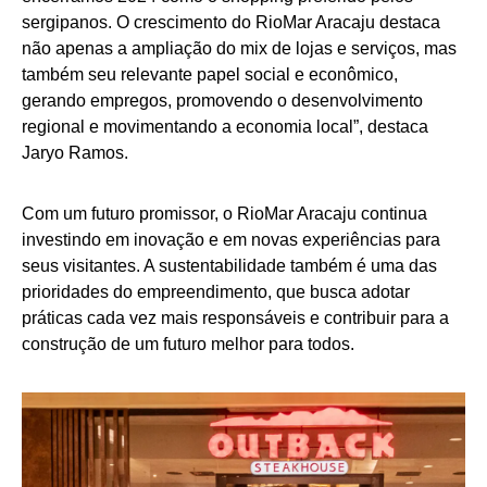
sergipanos. O crescimento do RioMar Aracaju destaca
não apenas a ampliação do mix de lojas e serviços, mas
também seu relevante papel social e econômico,
gerando empregos, promovendo o desenvolvimento
regional e movimentando a economia local”, destaca
Jaryo Ramos.
Com um futuro promissor, o RioMar Aracaju continua
investindo em inovação e em novas experiências para
seus visitantes. A sustentabilidade também é uma das
prioridades do empreendimento, que busca adotar
práticas cada vez mais responsáveis e contribuir para a
construção de um futuro melhor para todos.