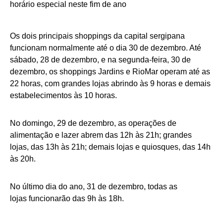
Os dois principais shoppings da capital sergipana
funcionam normalmente até o dia 30 de dezembro. Até
sábado, 28 de dezembro, e na segunda-feira, 30 de
dezembro, os shoppings Jardins e RioMar operam até as
22 horas, com grandes lojas abrindo às 9 horas e demais
estabelecimentos às 10 horas.
No domingo, 29 de dezembro, as operações de
alimentação e lazer abrem das 12h às 21h; grandes
lojas, das 13h às 21h; demais lojas e quiosques, das 14h
às 20h.
No último dia do ano, 31 de dezembro, todas as
lojas funcionarão das 9h às 18h.