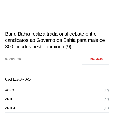
Band Bahia realiza tradicional debate entre
candidatos ao Governo da Bahia para mais de
300 cidades neste domingo (9)
07/08/2026
LEIA MAIS
CATEGORIAS
AGRO
(17)
ARTE
(77)
ARTIGO
(11)