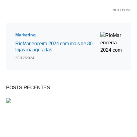
NEXT POST
Marketing
RioMar encerra 2024 com mais de 30
lojas inauguradas
30/12/2024
POSTS RECENTES