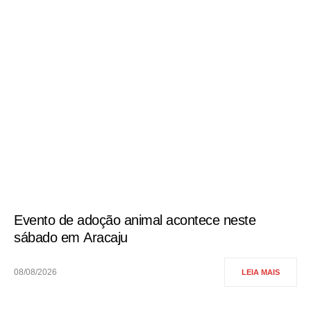
Evento de adoção animal acontece neste
sábado em Aracaju
08/08/2026
LEIA MAIS