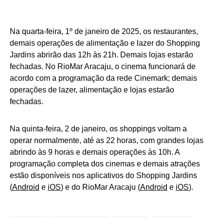
Na quarta-feira, 1º de janeiro de 2025, os restaurantes,
demais operações de alimentação e lazer do Shopping
Jardins abrirão das 12h às 21h. Demais lojas estarão
fechadas. No RioMar Aracaju, o cinema funcionará de
acordo com a programação da rede Cinemark; demais
operações de lazer, alimentação e lojas estarão
fechadas.
Na quinta-feira, 2 de janeiro, os shoppings voltam a
operar normalmente, até as 22 horas, com grandes lojas
abrindo às 9 horas e demais operações às 10h. A
programação completa dos cinemas e demais atrações
estão disponíveis nos aplicativos do Shopping Jardins
(
Android
e
iOS
) e do RioMar Aracaju (
Android
e
iOS
).