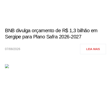
BNB divulga orçamento de R$ 1,3 bilhão em
Sergipe para Plano Safra 2026-2027
07/08/2026
LEIA MAIS