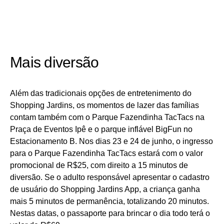
Mais diversão
Além das tradicionais opções de entretenimento do
Shopping Jardins, os momentos de lazer das famílias
contam também com o Parque Fazendinha TacTacs na
Praça de Eventos Ipê e o parque inflável BigFun no
Estacionamento B. Nos dias 23 e 24 de junho, o ingresso
para o Parque Fazendinha TacTacs estará com o valor
promocional de R$25, com direito a 15 minutos de
diversão. Se o adulto responsável apresentar o cadastro
de usuário do Shopping Jardins App, a criança ganha
mais 5 minutos de permanência, totalizando 20 minutos.
Nestas datas, o passaporte para brincar o dia todo terá o