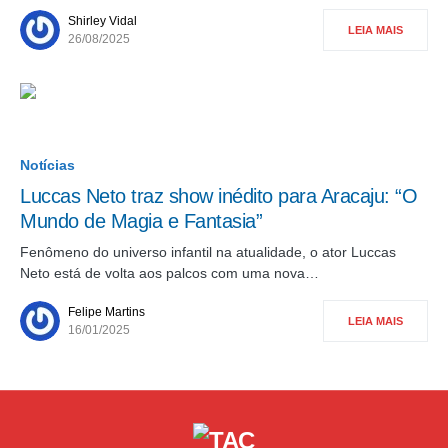
Shirley Vidal
LEIA MAIS
26/08/2025
Notícias
Luccas Neto traz show inédito para Aracaju: “O
Mundo de Magia e Fantasia”
Fenômeno do universo infantil na atualidade, o ator Luccas
Neto está de volta aos palcos com uma nova…
Felipe Martins
LEIA MAIS
16/01/2025