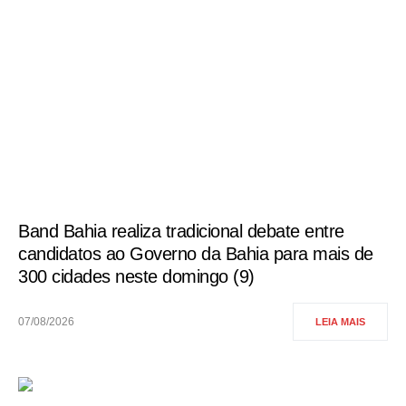
Band Bahia realiza tradicional debate entre
candidatos ao Governo da Bahia para mais de
300 cidades neste domingo (9)
07/08/2026
LEIA MAIS