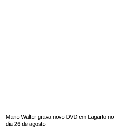
Mano Walter grava novo DVD em Lagarto no
dia 26 de agosto