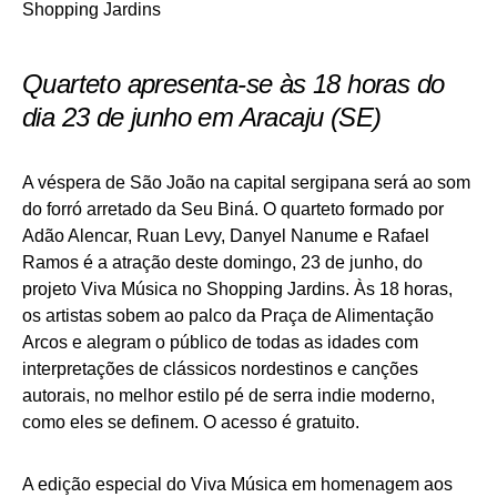
Quarteto apresenta-se às 18 horas do
dia 23 de junho em Aracaju (SE)
A véspera de São João na capital sergipana será ao som
do forró arretado da Seu Biná. O quarteto formado por
Adão Alencar, Ruan Levy, Danyel Nanume e Rafael
Ramos é a atração deste domingo, 23 de junho, do
projeto Viva Música no Shopping Jardins. Às 18 horas,
os artistas sobem ao palco da Praça de Alimentação
Arcos e alegram o público de todas as idades com
interpretações de clássicos nordestinos e canções
autorais, no melhor estilo pé de serra indie moderno,
como eles se definem. O acesso é gratuito.
A edição especial do Viva Música em homenagem aos