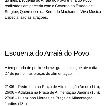
do mês. Esquenta do Arraiá do Povo e Vila do Povo,
realizados em parceria com o Governo do Estado de
Sergipe, Quermesse da Serra do Machado e Viva Música
Especial são as atrações.
Esquenta do Arraiá do Povo
A temporada de pocket shows gratuitos segue até o dia
27 de junho, nas praças de alimentação.
21/06 – Pedro Lua na Praça de Alimentação Arcos (17h);
26/06 – Adalgisa na Praça de Alimentação Jardins (18h);
27/06 – Luanzinho Moraes na Praça de Alimentação
Jardins (18h).