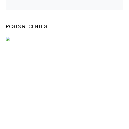
POSTS RECENTES