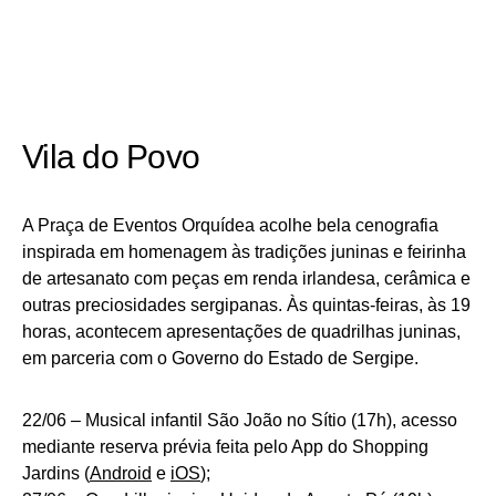
Vila do Povo
A Praça de Eventos Orquídea acolhe bela cenografia
inspirada em homenagem às tradições juninas e feirinha
de artesanato com peças em renda irlandesa, cerâmica e
outras preciosidades sergipanas. Às quintas-feiras, às 19
horas, acontecem apresentações de quadrilhas juninas,
em parceria com o Governo do Estado de Sergipe.
22/06 – Musical infantil São João no Sítio (17h), acesso
mediante reserva prévia feita pelo App do Shopping
Jardins (
Android
e
iOS
);