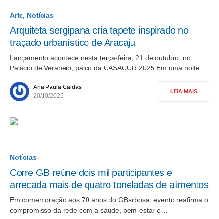
Arte
Notícias
Arquiteta sergipana cria tapete inspirado no
traçado urbanístico de Aracaju
Lançamento acontece nesta terça-feira, 21 de outubro, no
Palácio de Veraneio, palco da CASACOR 2025 Em uma noite…
Ana Paula Caldas
LEIA MAIS
20/10/2025
Notícias
Corre GB reúne dois mil participantes e
arrecada mais de quatro toneladas de alimentos
Em comemoração aos 70 anos do GBarbosa, evento reafirma o
compromisso da rede com a saúde, bem-estar e…